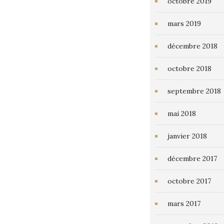
octobre 2019
mars 2019
décembre 2018
octobre 2018
septembre 2018
mai 2018
janvier 2018
décembre 2017
octobre 2017
mars 2017