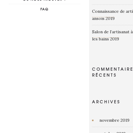
FAQ
Connaissance de art
ansois 2019
Salon de l’artisanat
les bains 2019
COMMENTAIRE
RÉCENTS
ARCHIVES
novembre 2019