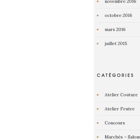
novembre 2016
octobre 2016
mars 2016
juillet 2015
CATÉGORIES
Atelier Couture
Atelier Feutre
Concours
Marchés – Salon