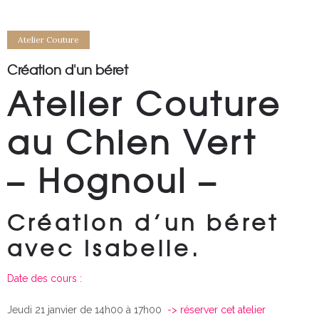
Atelier Couture
Création d'un béret
Atelier Couture
au Chien Vert
– Hognoul –
Création d’un béret
avec Isabelle.
Date des cours :
Jeudi 21 janvier de 14h00 à 17h00
-> réserver cet atelier