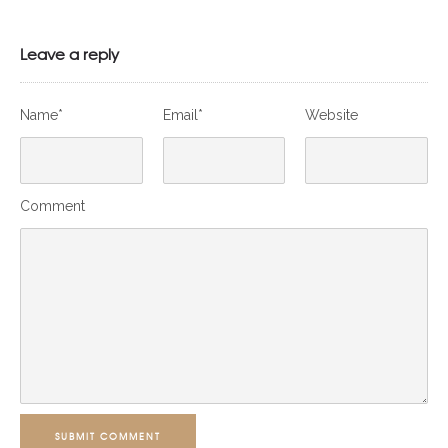
Leave a reply
Name*
Email*
Website
Comment
SUBMIT COMMENT